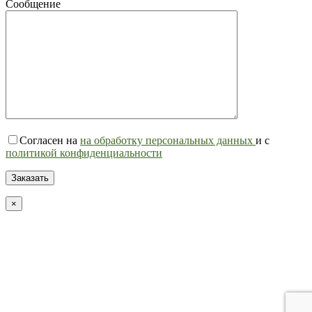
Сообщение
Согласен на
на обработку персональных данных
и с
политикой конфиденциальности
×