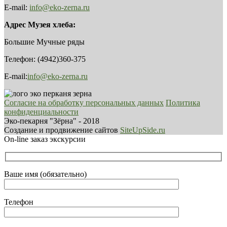
E-mail:
info@eko-zerna.ru
Адрес Музея хлеба:
Большие Мучные ряды
Телефон: (4942)360-375
E-mail:
info@eko-zerna.ru
Согласие на обработку персональных данных
Политика
конфиденциальности
Эко-пекарня "Зёрна" - 2018
Создание и продвижение сайтов
SiteUpSide.ru
On-line заказ экскурсии
Ваше имя (обязательно)
Телефон