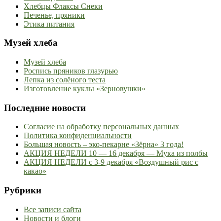
Хлебцы Флаксы Снеки
Печенье, пряники
Этика питания
Музей хлеба
Музей хлеба
Роспись пряников глазурью
Лепка из солёного теста
Изготовление куклы «Зерновушки»
Последние новости
Согласие на обработку персональных данных
Политика конфиденциальности
Большая новость – эко-пекарне «Зёрна» 3 года!
АКЦИЯ НЕДЕЛИ 10 — 16 декабря — Мука из полбы
АКЦИЯ НЕДЕЛИ с 3-9 декабря «Воздушный рис с
какао»
Рубрики
Все записи сайта
Новости и блоги