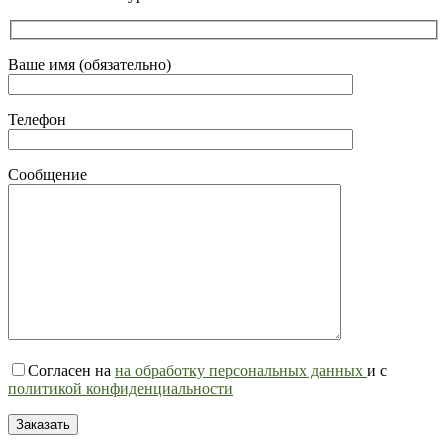
Ваше имя (обязательно)
Телефон
Сообщение
Согласен на
на обработку персональных данных
и с
политикой конфиденциальности