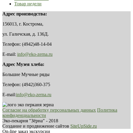
Товар недели
Адрес производства:
156013, г. Кострома,
ул. Галичская, д. 136Д.
Телефон: (4942)48-14-04
E-mail:
info@eko-zerna.ru
Адрес Музея хлеба:
Большие Мучные ряды
Телефон: (4942)360-375
E-mail:
info@eko-zerna.ru
Согласие на обработку персональных данных
Политика
конфиденциальности
Эко-пекарня "Зёрна" - 2018
Создание и продвижение сайтов
SiteUpSide.ru
On-line заказ экскурсии