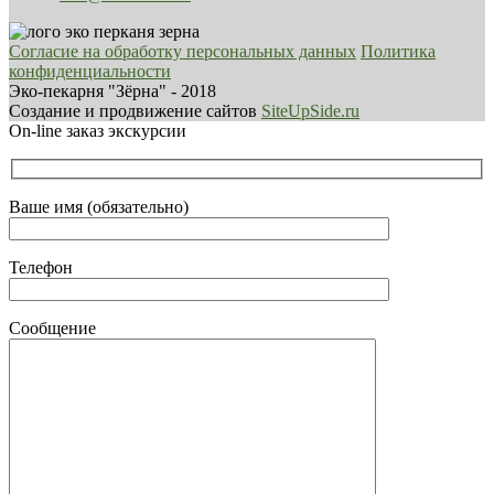
Согласие на обработку персональных данных
Политика
конфиденциальности
Эко-пекарня "Зёрна" - 2018
Создание и продвижение сайтов
SiteUpSide.ru
On-line заказ экскурсии
Ваше имя (обязательно)
Телефон
Сообщение