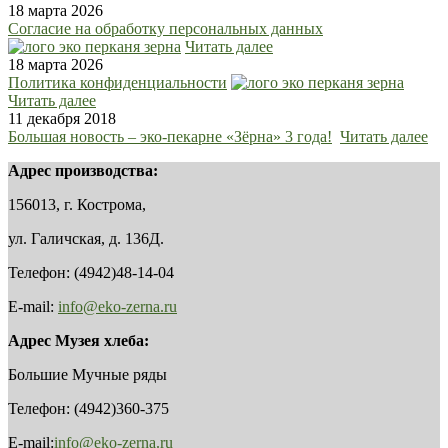
18 марта 2026
Согласие на обработку персональных данных
Читать далее
18 марта 2026
Политика конфиденциальности
Читать далее
11 декабря 2018
Большая новость – эко-пекарне «Зёрна» 3 года!
Читать далее
Адрес производства:
156013, г. Кострома,
ул. Галичская, д. 136Д.
Телефон: (4942)48-14-04
E-mail:
info@eko-zerna.ru
Адрес Музея хлеба:
Большие Мучные ряды
Телефон: (4942)360-375
E-mail:
info@eko-zerna.ru