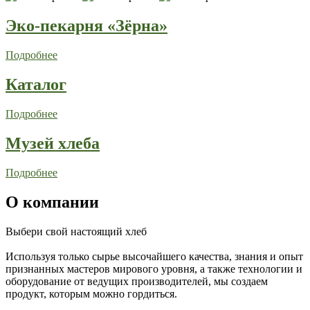
Эко-пекарня «Зёрна»
Подробнее
Каталог
Подробнее
Музей хлеба
Подробнее
О компании
Выбери свой настоящий хлеб
Используя только сырье высочайшего качества, знания и опыт
признанных мастеров мирового уровня, а также технологии и
оборудование от ведущих производителей, мы создаем
продукт, которым можно гордиться.